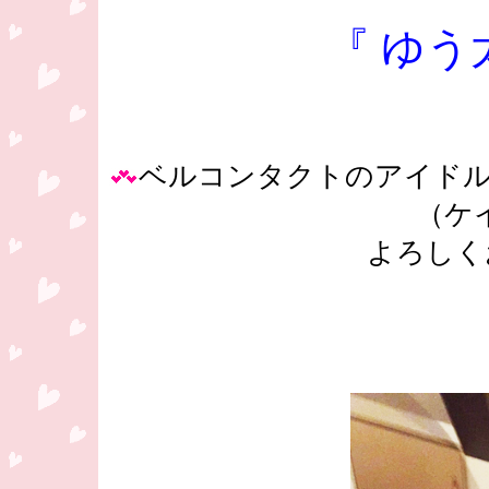
『 ゆう
ベルコンタクトのアイドル
（ケ
よろしく