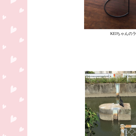
KEIちゃんの