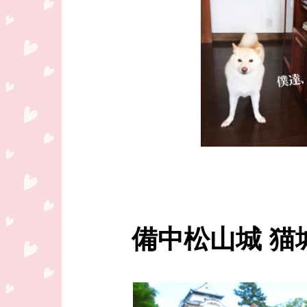
備中松山城 猫